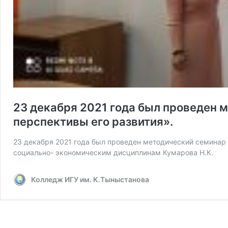
23 декабря 2021 года был проведен 
перспективы его развития».
23 декабря 2021 года был проведен методический семинар 
социально- экономическим дисциплинам Кумарова Н.К.
Колледж ИГУ им. К.Тыныстанова