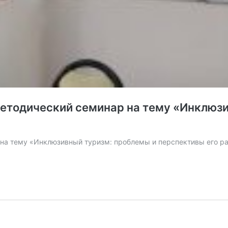
методический семинар на тему «Инклюз
на тему «Инклюзивный туризм: проблемы и перспективы его ра