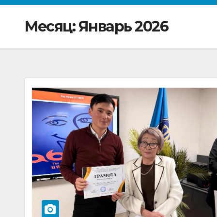
Месяц: Январь 2026