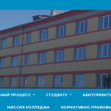
БНЫЙ ПРОЦЕСС
СТУДЕНТУ
АБИТУРИЕНТ
МИССИЯ КОЛЛЕДЖА
НОРМАТИВНО-ПРАВОВЫ