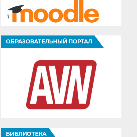
ОБРАЗОВАТЕЛЬНЫЙ ПОРТАЛ
БИБЛИОТЕКА