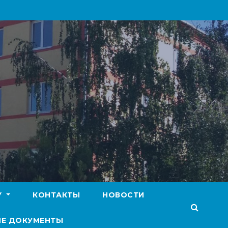
У
КОНТАКТЫ
НОВОСТИ
Е ДОКУМЕНТЫ