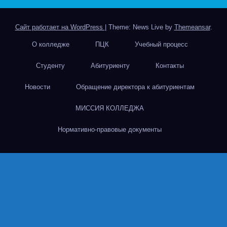
Сайт работает на WordPress
|
Theme: News Live by
Themeansar
.
О колледже
ПЦК
Учебный процесс
Студенту
Абитуриенту
Контакты
Новости
Обращение директора к абитуриентам
МИССИЯ КОЛЛЕДЖА
Нормативно-правовые документы