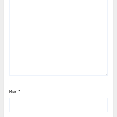
Имя
*