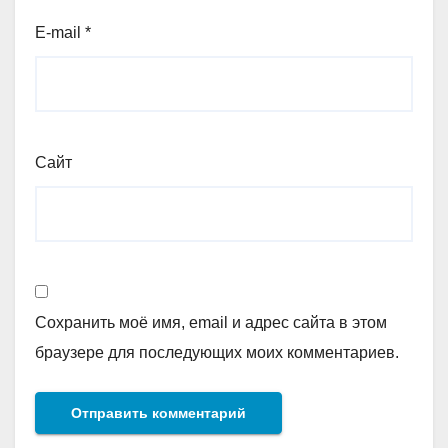
E-mail
*
Сайт
Сохранить моё имя, email и адрес сайта в этом
браузере для последующих моих комментариев.