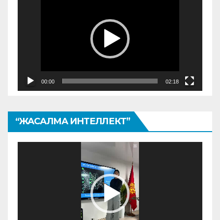
00:00
02:18
“ЖАСАЛМА ИНТЕЛЛЕКТ”
Видеоплеер