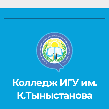
Колледж ИГУ им.
К.Тыныстанова