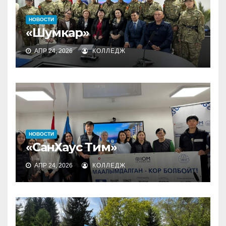
НОВОСТИ
«Шумкар»
АПР 24, 2026
КОЛЛЕДЖ
НОВОСТИ
«СанХаус Тим»
АПР 24, 2026
КОЛЛЕДЖ