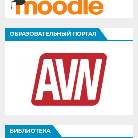
ОБРАЗОВАТЕЛЬНЫЙ ПОРТАЛ
БИБЛИОТЕКА