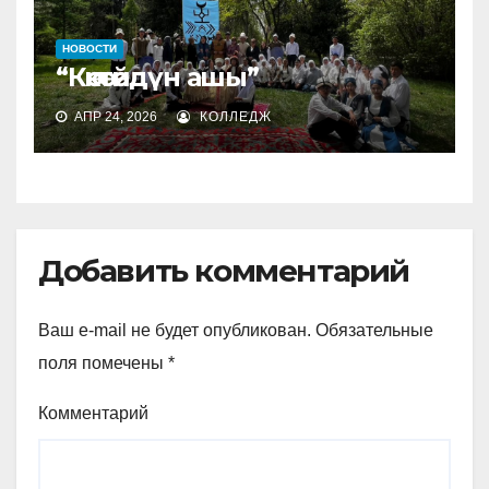
НОВОСТИ
“Көкөтөйдүн ашы”
АПР 24, 2026
КОЛЛЕДЖ
Добавить комментарий
Ваш e-mail не будет опубликован.
Обязательные
поля помечены
*
Комментарий