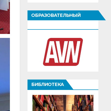
ОБРАЗОВАТЕЛЬНЫЙ
ПОРТАЛ
БИБЛИОТЕКА