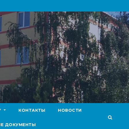
У
КОНТАКТЫ
НОВОСТИ
Е ДОКУМЕНТЫ