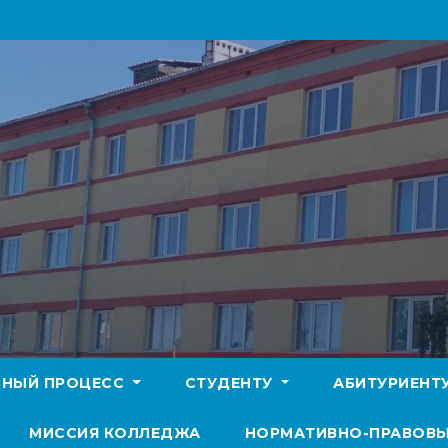
БНЫЙ ПРОЦЕСС
СТУДЕНТУ
АБИТУРИЕНТ
МИССИЯ КОЛЛЕДЖА
НОРМАТИВНО-ПРАВОВЫ