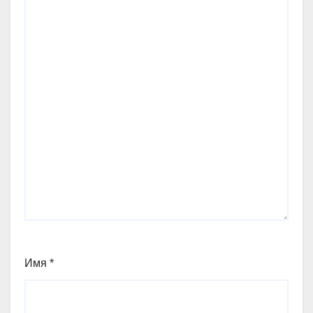
Имя
*