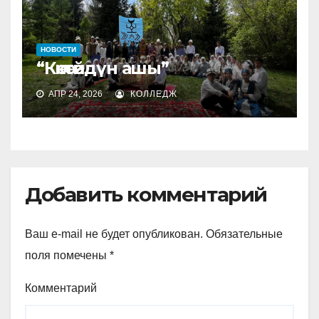
НОВОСТИ
“Көкөтөйдүн ашы”
АПР 24, 2026
КОЛЛЕДЖ
Добавить комментарий
Ваш e-mail не будет опубликован.
Обязательные
поля помечены
*
Комментарий