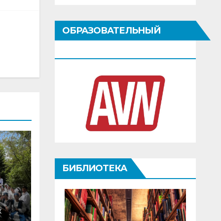
ОБРАЗОВАТЕЛЬНЫЙ
ПОРТАЛ
БИБЛИОТЕКА
Ж