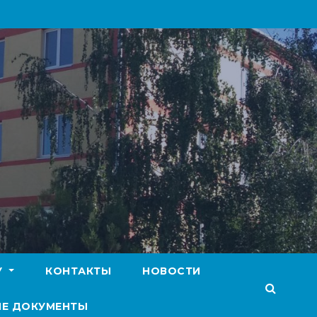
У
КОНТАКТЫ
НОВОСТИ
Е ДОКУМЕНТЫ