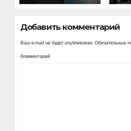
Добавить комментарий
Ваш e-mail не будет опубликован.
Обязательные п
Комментарий