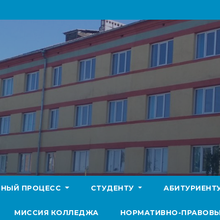
БНЫЙ ПРОЦЕСС
СТУДЕНТУ
АБИТУРИЕНТ
МИССИЯ КОЛЛЕДЖА
НОРМАТИВНО-ПРАВОВЫ