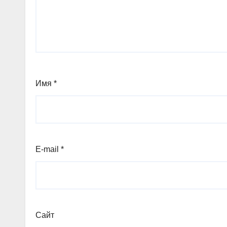
Имя
*
E-mail
*
Сайт