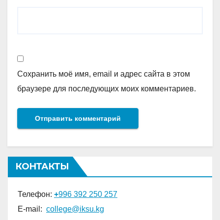
Сохранить моё имя, email и адрес сайта в этом
браузере для последующих моих комментариев.
КОНТАКТЫ
Телефон:
+
996 392 250 257
E-mail:
college@iksu.kg