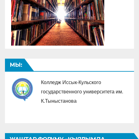
МЫ:
Колледж Иссык-Кульского
государственного университета им.
К.Тыныстанова