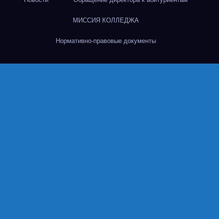
МИССИЯ КОЛЛЕДЖА
Нормативно-правовые документы