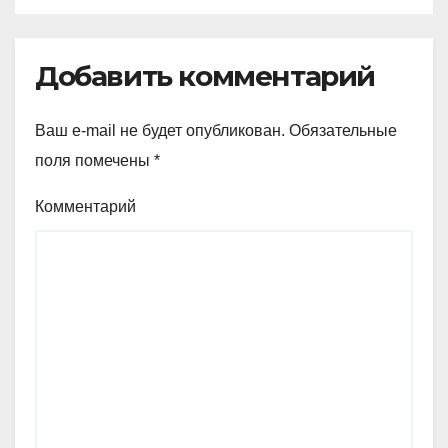
Добавить комментарий
Ваш e-mail не будет опубликован.
Обязательные
поля помечены
*
Комментарий