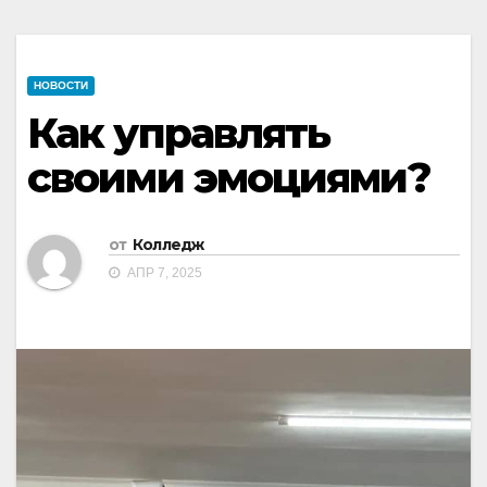
НОВОСТИ
Как управлять
своими эмоциями?
от
Колледж
АПР 7, 2025