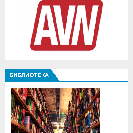
БИБЛИОТЕКА