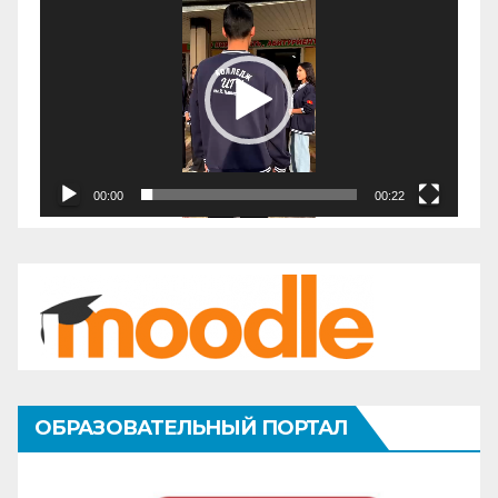
00:00
00:22
ОБРАЗОВАТЕЛЬНЫЙ ПОРТАЛ