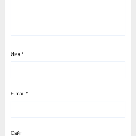
Имя
*
E-mail
*
Сайт