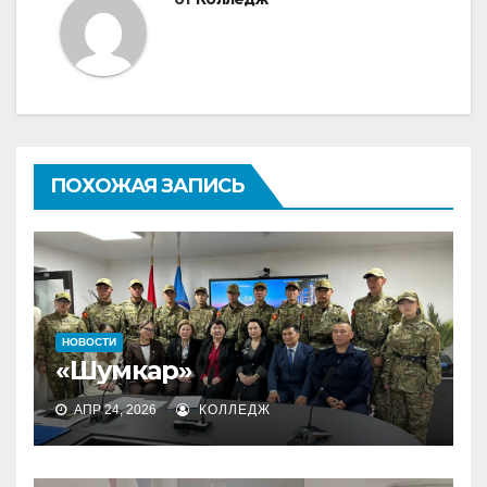
ПОХОЖАЯ ЗАПИСЬ
НОВОСТИ
«Шумкар»
АПР 24, 2026
КОЛЛЕДЖ