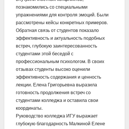
познакомились со специальными
упражнениями для контроля эмоций. Были
рассмотрены кейсы конкретных примеров.
Обратная связь от студентов показало
эффективность и актуальность подобных
встреч, глубокую заинтересованность
студентами этой беседой с
профессиональным психологом. В своих
отзывах студенты высоко оценили
эффективность содержания и ценность
лекции. Елена Григорьевна выразила
готовность продолжения встреч со
студентами колледжа и оставила свои
координаты.
Руководство колледжа ИГУ выражает
глубокую благодарность Малкиной Елене