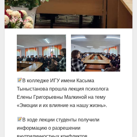
В колледже ИГУ имени Касыма
Тыныстанова прошла лекция психолога
Елены Григорьевны Малкиной на тему
«Эмоции и их влияние на нашу жизнь».
В ходе лекции студенты получили
информацию о разрешении
внутриличностных конфликтов,