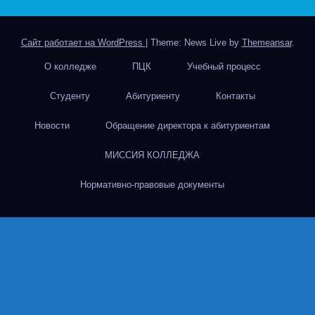
Сайт работает на WordPress
|
Theme: News Live by
Themeansar
.
О колледже
ПЦК
Учебный процесс
Студенту
Абитуриенту
Контакты
Новости
Обращение директора к абитуриентам
МИССИЯ КОЛЛЕДЖА
Нормативно-правовые документы