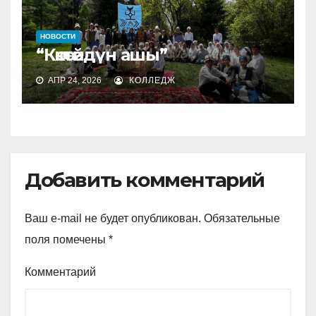
НОВОСТИ
“Көкөтөйдүн ашы”
АПР 24, 2026
КОЛЛЕДЖ
Добавить комментарий
Ваш e-mail не будет опубликован.
Обязательные
поля помечены
*
Комментарий