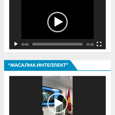
00:00
02:18
“ЖАСАЛМА ИНТЕЛЛЕКТ”
Видеоплеер