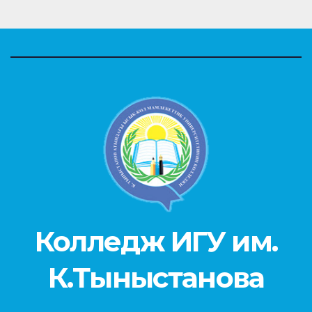
Колледж ИГУ им.
К.Тыныстанова