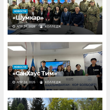
НОВОСТИ
«Шумкар»
АПР 24, 2026
КОЛЛЕДЖ
НОВОСТИ
«СанХаус Тим»
АПР 24, 2026
КОЛЛЕДЖ