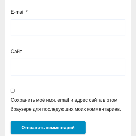
E-mail
*
Сайт
Сохранить моё имя, email и адрес сайта в этом
браузере для последующих моих комментариев.