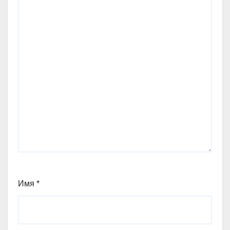
Имя
*