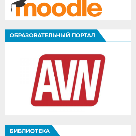
ОБРАЗОВАТЕЛЬНЫЙ ПОРТАЛ
БИБЛИОТЕКА